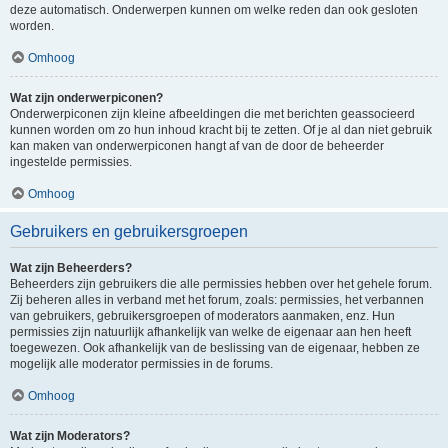
deze automatisch. Onderwerpen kunnen om welke reden dan ook gesloten
worden.
Omhoog
Wat zijn onderwerpiconen?
Onderwerpiconen zijn kleine afbeeldingen die met berichten geassocieerd
kunnen worden om zo hun inhoud kracht bij te zetten. Of je al dan niet gebruik
kan maken van onderwerpiconen hangt af van de door de beheerder
ingestelde permissies.
Omhoog
Gebruikers en gebruikersgroepen
Wat zijn Beheerders?
Beheerders zijn gebruikers die alle permissies hebben over het gehele forum.
Zij beheren alles in verband met het forum, zoals: permissies, het verbannen
van gebruikers, gebruikersgroepen of moderators aanmaken, enz. Hun
permissies zijn natuurlijk afhankelijk van welke de eigenaar aan hen heeft
toegewezen. Ook afhankelijk van de beslissing van de eigenaar, hebben ze
mogelijk alle moderator permissies in de forums.
Omhoog
Wat zijn Moderators?