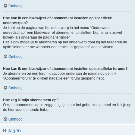
Omhoog
Hoe kan ik een bladwijzer of abonnement instellen op specifieke
onderwerpen?
Je kunt op de pagina van het onderwerp in het menu “Onderwerp
gereedschap” een bladwijzer of abonnement instellen. Dit menu is zowel
boven- als onderaan de pagina te vinden.
Het is ook mogelijk te abonneren op het onderwerp door bij het reageren de
optie “Informeer me wanneer een reactie is geplaatst” aan te vinken.
Omhoog
Hoe kan ik een bladwijzer of abonnement instellen op specifieke forums?
Je abonneren op een forum gaat door onderaan de pagina op de link
“Abonneer forum” te klikken nadat je een forum geopend hebt.
Omhoog
Hoe zeg ik mijn abonnement op?
Om je abonnement op te zeggen, ga je naar het gebruikerspaneel en klik je op
de hier voor dienende links.
Omhoog
Bijlagen