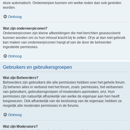
deze automatisch. Onderwerpen kunnen om welke reden dan ook gesloten
worden.
Omhoog
Wat zijn onderwerpiconen?
Onderwerpiconen zijn kleine afbeeldingen die met berichten geassocieerd
kunnen worden om zo hun inhoud kracht bij te zetten. Of je al dan niet gebruik
kan maken van onderwerpiconen hangt af van de door de beheerder
ingestelde permissies.
Omhoog
Gebruikers en gebruikersgroepen
Wat zijn Beheerders?
Beheerders zijn gebruikers die alle permissies hebben over het gehele forum.
Zij beheren alles in verband met het forum, zoals: permissies, het verbannen
van gebruikers, gebruikersgroepen of moderators aanmaken, enz. Hun
permissies zijn natuurlijk afhankelijk van welke de eigenaar aan hen heeft
toegewezen. Ook afhankelijk van de beslissing van de eigenaar, hebben ze
mogelijk alle moderator permissies in de forums.
Omhoog
Wat zijn Moderators?