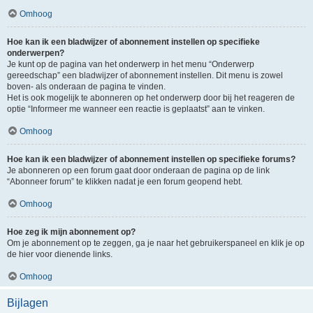
Omhoog
Hoe kan ik een bladwijzer of abonnement instellen op specifieke
onderwerpen?
Je kunt op de pagina van het onderwerp in het menu “Onderwerp
gereedschap” een bladwijzer of abonnement instellen. Dit menu is zowel
boven- als onderaan de pagina te vinden.
Het is ook mogelijk te abonneren op het onderwerp door bij het reageren de
optie “Informeer me wanneer een reactie is geplaatst” aan te vinken.
Omhoog
Hoe kan ik een bladwijzer of abonnement instellen op specifieke forums?
Je abonneren op een forum gaat door onderaan de pagina op de link
“Abonneer forum” te klikken nadat je een forum geopend hebt.
Omhoog
Hoe zeg ik mijn abonnement op?
Om je abonnement op te zeggen, ga je naar het gebruikerspaneel en klik je op
de hier voor dienende links.
Omhoog
Bijlagen