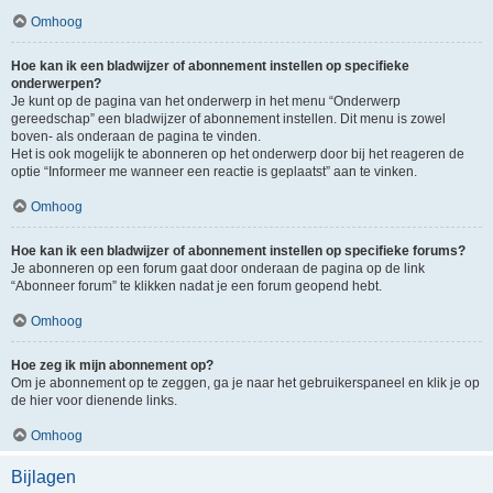
Omhoog
Hoe kan ik een bladwijzer of abonnement instellen op specifieke
onderwerpen?
Je kunt op de pagina van het onderwerp in het menu “Onderwerp
gereedschap” een bladwijzer of abonnement instellen. Dit menu is zowel
boven- als onderaan de pagina te vinden.
Het is ook mogelijk te abonneren op het onderwerp door bij het reageren de
optie “Informeer me wanneer een reactie is geplaatst” aan te vinken.
Omhoog
Hoe kan ik een bladwijzer of abonnement instellen op specifieke forums?
Je abonneren op een forum gaat door onderaan de pagina op de link
“Abonneer forum” te klikken nadat je een forum geopend hebt.
Omhoog
Hoe zeg ik mijn abonnement op?
Om je abonnement op te zeggen, ga je naar het gebruikerspaneel en klik je op
de hier voor dienende links.
Omhoog
Bijlagen