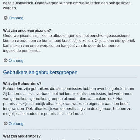
deze automatisch. Onderwerpen kunnen om welke reden dan ook gesloten
worden.
Omhoog
Wat zijn onderwerpiconen?
Onderwerpiconen zijn kleine afbeeldingen die met berichten geassocieerd
kunnen worden om zo hun inhoud kracht bij te zetten. Of je al dan niet gebruik
kan maken van onderwerpiconen hangt af van de door de beheerder
ingestelde permissies.
Omhoog
Gebruikers en gebruikersgroepen
Wat zijn Beheerders?
Beheerders zijn gebruikers die alle permissies hebben over het gehele forum.
Zij beheren alles in verband met het forum, zoals: permissies, het verbannen
van gebruikers, gebruikersgroepen of moderators aanmaken, enz. Hun
permissies zijn natuurlijk afhankelijk van welke de eigenaar aan hen heeft
toegewezen. Ook afhankelijk van de beslissing van de eigenaar, hebben ze
mogelijk alle moderator permissies in de forums.
Omhoog
Wat zijn Moderators?