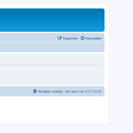
Registreer
Aanmelden
Verwijder cookies
Alle tijden zijn
UTC+02:00